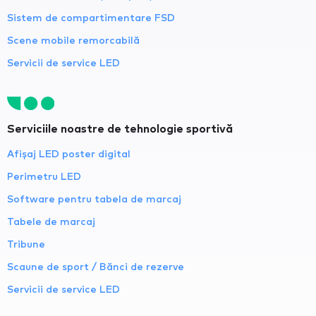
Sistem de compartimentare FSD
Scene mobile remorcabilă
Servicii de service LED
Serviciile noastre de tehnologie sportivă
Afișaj LED poster digital
Perimetru LED
Software pentru tabela de marcaj
Tabele de marcaj
Tribune
Scaune de sport / Bănci de rezerve
Servicii de service LED