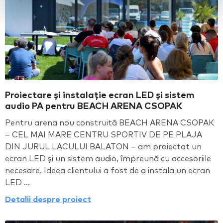
Proiectare și instalație ecran LED și sistem
audio PA pentru BEACH ARENA CSOPAK
Pentru arena nou construită BEACH ARENA CSOPAK
– CEL MAI MARE CENTRU SPORTIV DE PE PLAJA
DIN JURUL LACULUI BALATON – am proiectat un
ecran LED și un sistem audio, împreună cu accesoriile
necesare. Ideea clientului a fost de a instala un ecran
LED ...
Detalii despre proiect