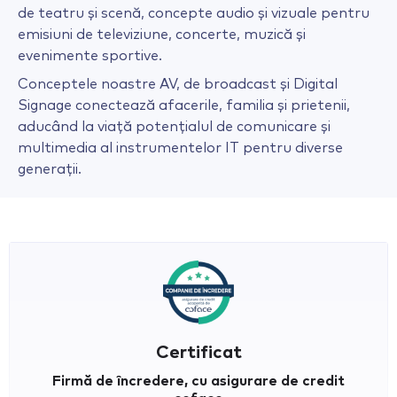
de teatru și scenă, concepte audio și vizuale pentru
emisiuni de televiziune, concerte, muzică și
evenimente sportive.
Conceptele noastre AV, de broadcast și Digital
Signage conectează afacerile, familia și prietenii,
aducând la viață potențialul de comunicare și
multimedia al instrumentelor IT pentru diverse
generații.
Certificat
Firmă de încredere, cu asigurare de credit