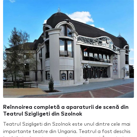
Reînnoirea completă a aparaturii de scenă din
Teatrul Szigligeti din Szolnok
Teatrul Szigligeti din Szolnok este unul dintre cele mai
importante teatre din Ungaria. Teatrul a fost deschis