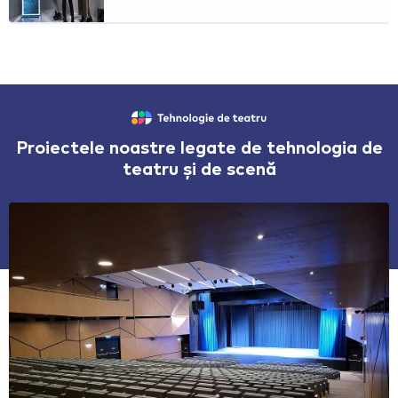
Proiectele noastre legate de tehnologia de
teatru și de scenă