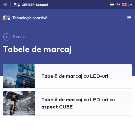
Hu
En
Servicii
Tabele de marcaj
Tabelă de marcaj cu LED-uri
Tabelă de marcaj cu LED-uri cu
aspect CUBE