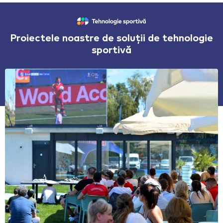
Proiectele noastre de soluții de tehnologie
sportivă