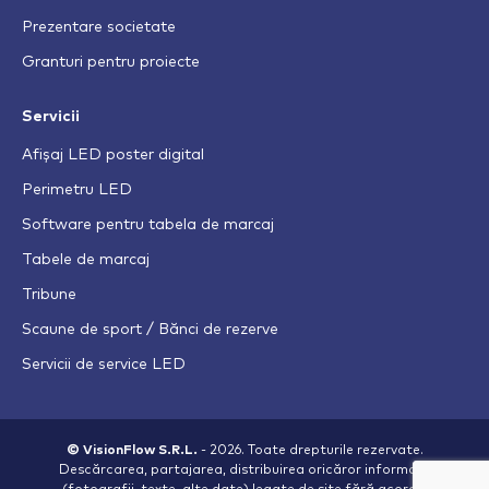
Prezentare societate
Granturi pentru proiecte
Servicii
Afișaj LED poster digital
Perimetru LED
Software pentru tabela de marcaj
Tabele de marcaj
Tribune
Scaune de sport / Bănci de rezerve
Servicii de service LED
© VisionFlow S.R.L.
- 2026. Toate drepturile rezervate.
Descărcarea, partajarea, distribuirea oricăror informații