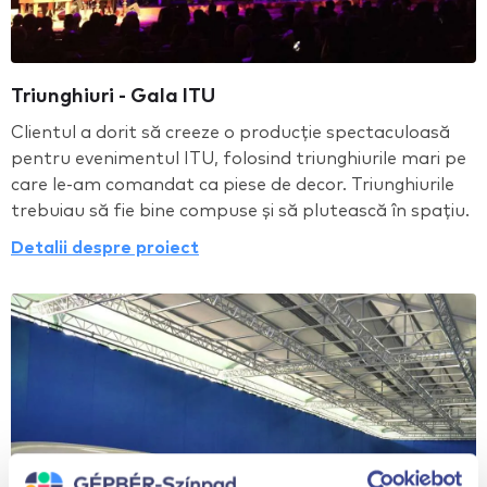
Triunghiuri - Gala ITU
Clientul a dorit să creeze o producție spectaculoasă
pentru evenimentul ITU, folosind triunghiurile mari pe
care le-am comandat ca piese de decor. Triunghiurile
trebuiau să fie bine compuse și să plutească în spațiu.
Detalii despre proiect