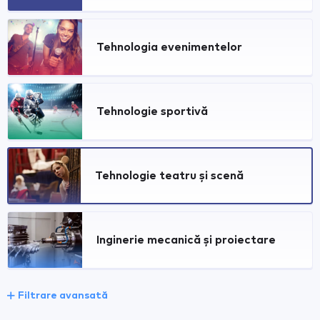
Tehnologia evenimentelor
Tehnologie sportivă
Tehnologie teatru și scenă
Inginerie mecanică și proiectare
Filtrare avansată