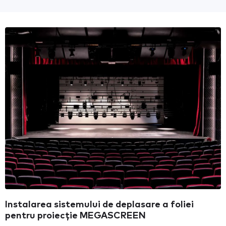
Instalarea sistemului de deplasare a foliei
pentru proiecție MEGASCREEN