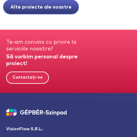
Alte proiecte ale noastre
Te-am convins cu privire la
serviciile noastre?
Să vorbim personal despre
proiect!
Contactați-ne
VisionFlow S.R.L.