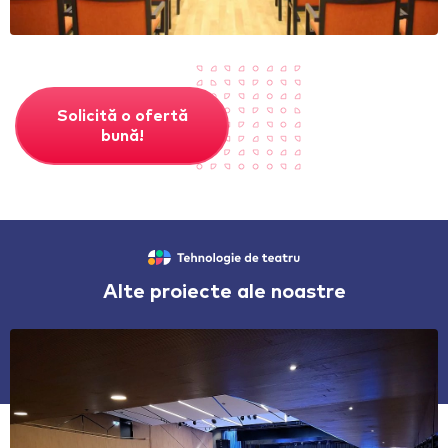
Solicită o ofertă
bună!
Alte proiecte ale noastre