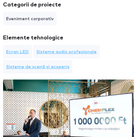
Categorii de proiecte
Eveniment corporativ
Elemente tehnologice
Ecran LED
Sisteme audio profesionale
Sisteme de scenă și acoperiș