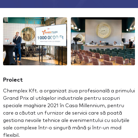
Proiect
Chemplex Kft. a organizat ziua profesională a primului
Grand Prix al utilajelor industriale pentru scopuri
speciale maghiare 2021 în Casa Millennium, pentru
care a căutat un furnizor de servicii care să poată
gestiona nevoile tehnice ale evenimentului cu soluțiile
sale complexe într-o singură mână și într-un mod
flexibil.