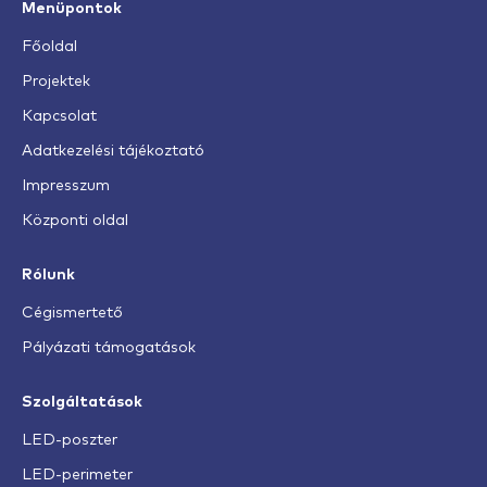
Menüpontok
Főoldal
Projektek
Kapcsolat
Adatkezelési tájékoztató
Impresszum
Központi oldal
Rólunk
Cégismertető
Pályázati támogatások
Szolgáltatások
LED-poszter
LED-perimeter