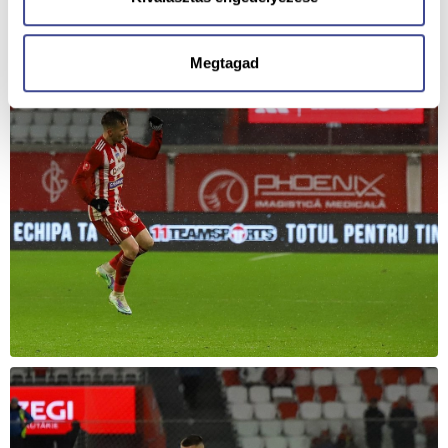
Megtagad