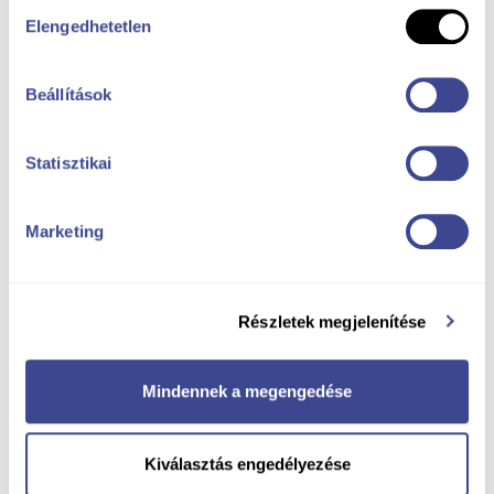
Hozzájárulás
Elengedhetetlen
kiválasztása
Beállítások
Statisztikai
Marketing
Részletek megjelenítése
Mindennek a megengedése
Kiválasztás engedélyezése