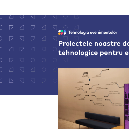
Proiectele noastre de
tehnologice pentru 