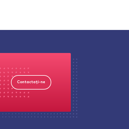
Contactați-ne