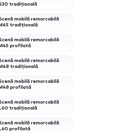
S30 tradițională
Scenă mobilă remorcabilă
M45 tradițională
Scenă mobilă remorcabilă
M45 profilată
Scenă mobilă remorcabilă
M48 tradițională
Scenă mobilă remorcabilă
M48 profilată
Scenă mobilă remorcabilă
L60 tradițională
Scenă mobilă remorcabilă
L60 profilată