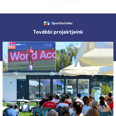
További projektjeink