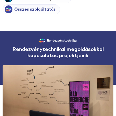
Összes szolgáltatás
Rendezvénytechnikai megoldásokkal
kapcsolatos projektjeink