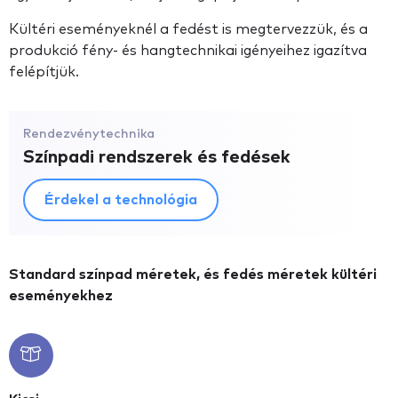
Kültéri eseményeknél a fedést is megtervezzük, és a
produkció fény- és hangtechnikai igényeihez igazítva
felépítjük.
Rendezvénytechnika
Színpadi rendszerek és fedések
Érdekel a technológia
Standard színpad méretek, és fedés méretek kültéri
eseményekhez