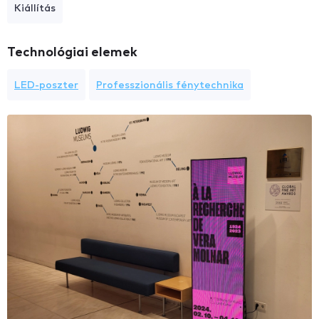
Kiállítás
Technológiai elemek
LED-poszter
Professzionális fénytechnika