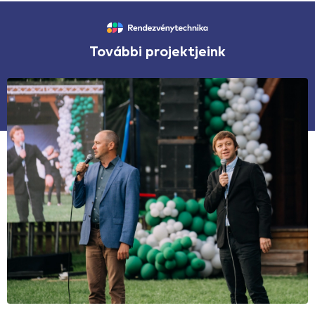
További projektjeink