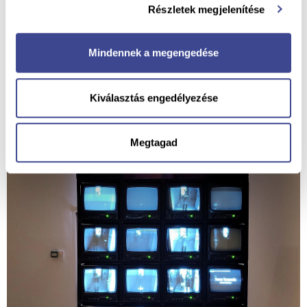
Részletek megjelenítése
Mindennek a megengedése
Kiválasztás engedélyezése
Megtagad