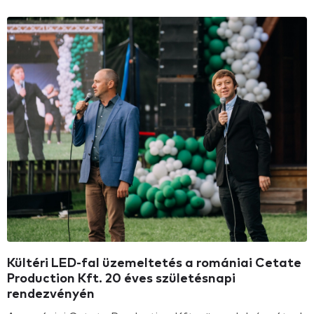
Kültéri LED-fal üzemeltetés a romániai Cetate
Production Kft. 20 éves születésnapi
rendezvényén