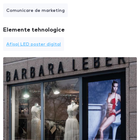
Comunicare de marketing
Elemente tehnologice
Afișaj LED poster digital